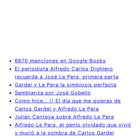
6670 menciones en Google Books
El periodista Alfredo Carlos Dighiero
recuerda a José Le Pera, primera parte
Gardel y Le Pera la simbiosis perfecta
Semblanza por José Gobello
Como hice… // El día que me quieras de
Carlos Gardel y Alfredo Le Pera
Julián Centeya sobre Alfredo Le Pera
Alfredo Le Pera, el genio olvidado que vivió
y murió a la sombra de Carlos Gardel