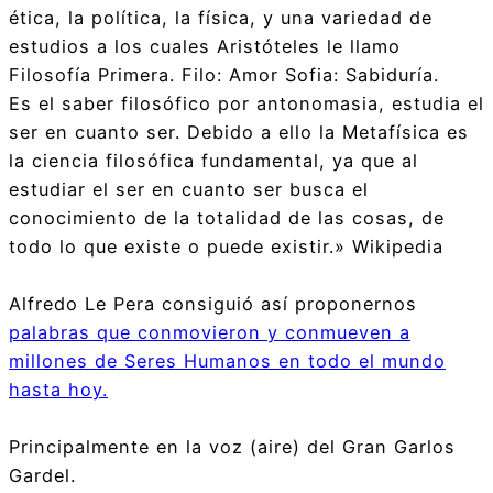
ética, la política, la física, y una variedad de
estudios a los cuales Aristóteles le llamo
Filosofía Primera. Filo: Amor Sofia: Sabiduría.
Es el saber filosófico por antonomasia, estudia el
ser en cuanto ser. Debido a ello la Metafísica es
la ciencia filosófica fundamental, ya que al
estudiar el ser en cuanto ser busca el
conocimiento de la totalidad de las cosas, de
todo lo que existe o puede existir.» Wikipedia
Alfredo Le Pera consiguió así proponernos
palabras que conmovieron y conmueven a
millones de Seres Humanos en todo el mundo
hasta hoy.
Principalmente en la voz (aire) del Gran Garlos
Gardel.