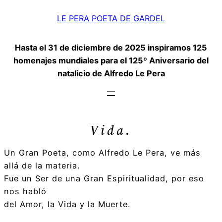
Saltar
LE PERA POETA DE GARDEL
al
contenido
Hasta el 31 de diciembre de 2025 inspiramos 125
homenajes mundiales para el 125º Aniversario del
natalicio de Alfredo Le Pera
Vida.
Un Gran Poeta, como Alfredo Le Pera, ve más
allá de la materia.
Fue un Ser de una Gran Espiritualidad, por eso
nos habló
del Amor, la Vida y la Muerte.