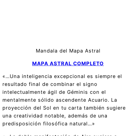
Mandala del Mapa Astral
MAPA ASTRAL COMPLETO
«…Una inteligencia excepcional es siempre el
resultado final de combinar el signo
intelectualmente ágil de Géminis con el
mentalmente sólido ascendente Acuario. La
proyección del Sol en tu carta también sugiere
una creatividad notable, además de una
predisposición filosófica natural…»