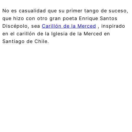
No es casualidad que su primer tango de suceso,
que hizo con otro gran poeta Enrique Santos
Discépolo, sea
Carillón de la Merced
, inspirado
en el carillón de la Iglesia de la Merced en
Santiago de Chile.