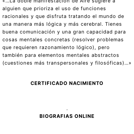
«…La doble manifestación de Aire sugiere a
alguien que prioriza el uso de funciones
racionales y que disfruta tratando el mundo de
una manera más lógica y más cerebral. Tienes
buena comunicación y una gran capacidad para
cosas mentales concretas (resolver problemas
que requieren razonamiento lógico), pero
también para elementos mentales abstractos
(cuestiones más transpersonales y filosóficas)…»
CERTIFICADO NACIMIENTO
.
BIOGRAFIAS ONLINE