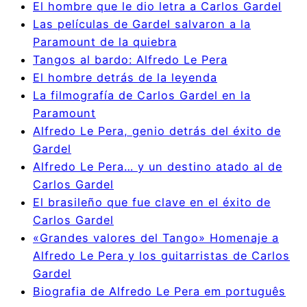
El hombre que le dio letra a Carlos Gardel
Las películas de Gardel salvaron a la
Paramount de la quiebra
Tangos al bardo: Alfredo Le Pera
El hombre detrás de la leyenda
La filmografía de Carlos Gardel en la
Paramount
Alfredo Le Pera, genio detrás del éxito de
Gardel
Alfredo Le Pera… y un destino atado al de
Carlos Gardel
El brasileño que fue clave en el éxito de
Carlos Gardel
«Grandes valores del Tango» Homenaje a
Alfredo Le Pera y los guitarristas de Carlos
Gardel
Biografia de Alfredo Le Pera em português