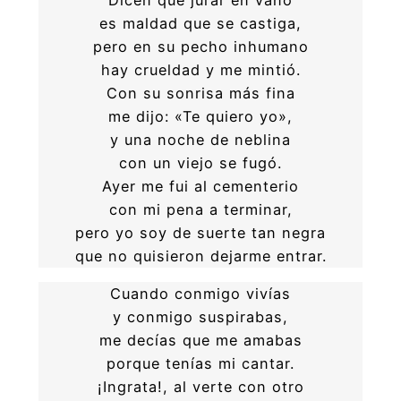
es maldad que se castiga,
pero en su pecho inhumano
hay crueldad y me mintió.
Con su sonrisa más fina
me dijo: «Te quiero yo»,
y una noche de neblina
con un viejo se fugó.
Ayer me fui al cementerio
con mi pena a terminar,
pero yo soy de suerte tan negra
que no quisieron dejarme entrar.
Cuando conmigo vivías
y conmigo suspirabas,
me decías que me amabas
porque tenías mi cantar.
¡Ingrata!, al verte con otro