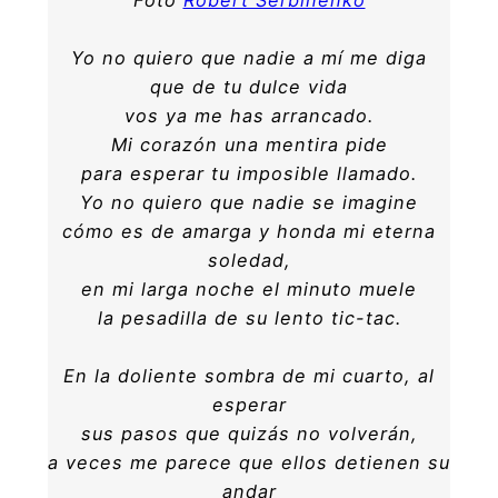
Yo no quiero que nadie a mí me diga
que de tu dulce vida
vos ya me has arrancado.
Mi corazón una mentira pide
para esperar tu imposible llamado.
Yo no quiero que nadie se imagine
cómo es de amarga y honda mi eterna
soledad,
en mi larga noche el minuto muele
la pesadilla de su lento tic-tac.
En la doliente sombra de mi cuarto, al
esperar
sus pasos que quizás no volverán,
a veces me parece que ellos detienen su
andar