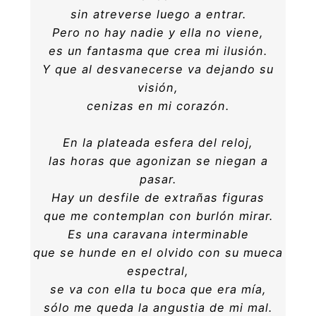
sin atreverse luego a entrar.
Pero no hay nadie y ella no viene,
es un fantasma que crea mi ilusión.
Y que al desvanecerse va dejando su
visión,
cenizas en mi corazón.
En la plateada esfera del reloj,
las horas que agonizan se niegan a
pasar.
Hay un desfile de extrañas figuras
que me contemplan con burlón mirar.
Es una caravana interminable
que se hunde en el olvido con su mueca
espectral,
se va con ella tu boca que era mía,
sólo me queda la angustia de mi mal.