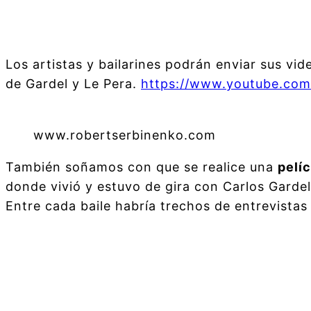
Los artistas y bailarines podrán enviar sus vi
de Gardel y Le Pera.
https://www.youtube.co
www.robertserbinenko.com
También soñamos con que se realice una
pelí
donde vivió y estuvo de gira con Carlos Gardel
Entre cada baile habría trechos de entrevistas