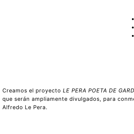
Creamos el proyecto
LE PERA POETA DE GAR
que serán ampliamente divulgados, para conmem
Alfredo Le Pera.