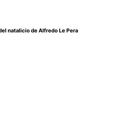
l natalicio de Alfredo Le Pera