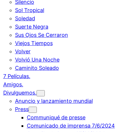
Silencio
Sol Tropical
Soledad
Suerte Negra
Sus Ojos Se Cerraron
Viejos Tiempos
Volver
Volvió Una Noche
Caminito Soleado
7 Películas.
Amigos.
Divulguemos.
Anuncio y lanzamiento mundial
Press
Communiqué de presse
Comunicado de imprensa 7/6/2024