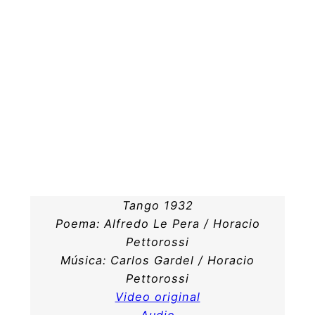
Tango 1932
Poema: Alfredo Le Pera / Horacio
Pettorossi
Música: Carlos Gardel / Horacio
Pettorossi
Video original
Audio