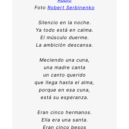
Foto
Robert Serbinenko
Silencio en la noche.
Ya todo está en calma.
El músculo duerme.
La ambición descansa.
Meciendo una cuna,
una madre canta
un canto querido
que llega hasta el alma,
porque en esa cuna,
está su esperanza.
Eran cinco hermanos.
Ella era una santa.
Eran cinco besos