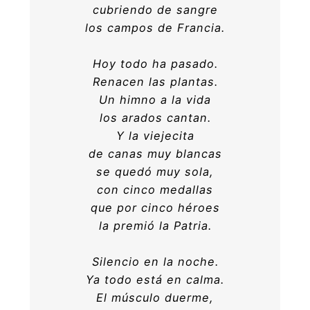
cubriendo de sangre
los campos de Francia.
Hoy todo ha pasado.
Renacen las plantas.
Un himno a la vida
los arados cantan.
Y la viejecita
de canas muy blancas
se quedó muy sola,
con cinco medallas
que por cinco héroes
la premió la Patria.
Silencio en la noche.
Ya todo está en calma.
El músculo duerme,