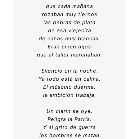
que cada mañana
rozaban muy tiernos
las hebras de plata
de esa viejecita
de canas muy blancas.
Eran cinco hijos
que al taller marchaban.
Silencio en la noche.
Ya todo está en calma.
El músculo duerme,
la ambición trabaja.
Un clarín se oye.
Peligra la Patria.
Y al grito de guerra
los hombres se matan