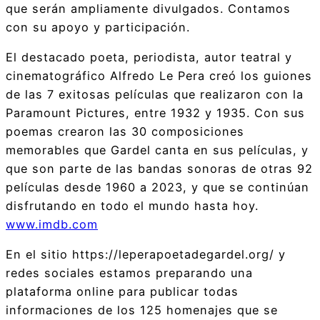
que serán ampliamente divulgados. Contamos
con su apoyo y participación.
El destacado poeta, periodista, autor teatral y
cinematográfico Alfredo Le Pera creó los guiones
de las 7 exitosas películas que realizaron con la
Paramount Pictures, entre 1932 y 1935. Con sus
poemas crearon las 30 composiciones
memorables que Gardel canta en sus películas, y
que son parte de las bandas sonoras de otras 92
películas desde 1960 a 2023, y que se continúan
disfrutando en todo el mundo hasta hoy.
www.imdb.com
En el sitio https://leperapoetadegardel.org/ y
redes sociales estamos preparando una
plataforma online para publicar todas
informaciones de los 125 homenajes que se