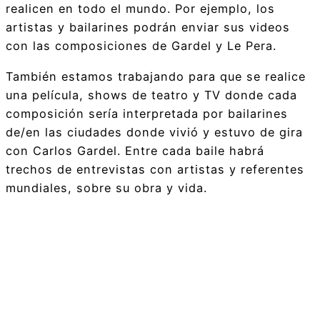
realicen en todo el mundo. Por ejemplo, los
artistas y bailarines podrán enviar sus videos
con las composiciones de Gardel y Le Pera.
También estamos trabajando para que se realice
una película, shows de teatro y TV donde cada
composición sería interpretada por bailarines
de/en las ciudades donde vivió y estuvo de gira
con Carlos Gardel. Entre cada baile habrá
trechos de entrevistas con artistas y referentes
mundiales, sobre su obra y vida.