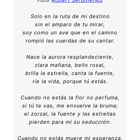
Solo en la ruta de mi destino
sin el amparo de tu mirar,
soy como un ave que en el camino
rompió las cuerdas de su cantar.
Nace la aurora resplandeciente,
clara mañana, bello rosal,
brilla la estrella, canta la fuente,
ríe la vida, porque tú estás.
Cuando no estás la flor no perfuma,
si tú te vas, me envuelve la bruma;
el zorzal, la fuente y las estrellas
pierden para mí su seducción.
Cuando no estás muere mi esperanza,