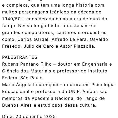
e complexa, que tem uma longa história com
muitos personagens icônicos da década de
1940/50 – considerada como a era de ouro do
tango. Nessa longa história destacam-se
grandes compositores, cantores e orquestras
como: Carlos Gardel, Alfredo Le Pera, Osvaldo
Fresedo, Julio de Caro e Astor Piazzolla.
PALESTRANTES
Rubens Pantano Filho – doutor em Engenharia e
Ciência dos Materiais e professor do Instituto
Federal São Paulo.
Maria Ângela Lourençoni – doutora em Psicologia
Educacional e professora da UNIP. Ambos são
membros da Academia Nacional do Tango de
Buenos Aires e estudiosos dessa cultura.
Data: 20 de junho 2025