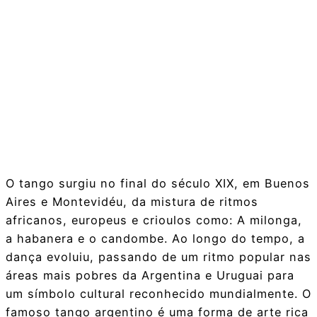
O tango surgiu no final do século XIX, em Buenos
Aires e Montevidéu, da mistura de ritmos
africanos, europeus e crioulos como: A milonga,
a habanera e o candombe. Ao longo do tempo, a
dança evoluiu, passando de um ritmo popular nas
áreas mais pobres da Argentina e Uruguai para
um símbolo cultural reconhecido mundialmente. O
famoso tango argentino é uma forma de arte rica