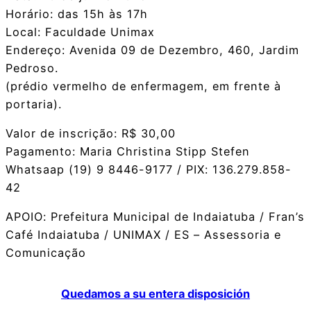
Horário: das 15h às 17h
Local: Faculdade Unimax
Endereço: Avenida 09 de Dezembro, 460, Jardim
Pedroso.
(prédio vermelho de enfermagem, em frente à
portaria).
Valor de inscrição: R$ 30,00
Pagamento: Maria Christina Stipp Stefen
Whatsaap (19) 9 8446-9177 / PIX: 136.279.858-
42
APOIO: Prefeitura Municipal de Indaiatuba / Fran’s
Café Indaiatuba / UNIMAX / ES – Assessoria e
Comunicação
Quedamos a su entera disposición