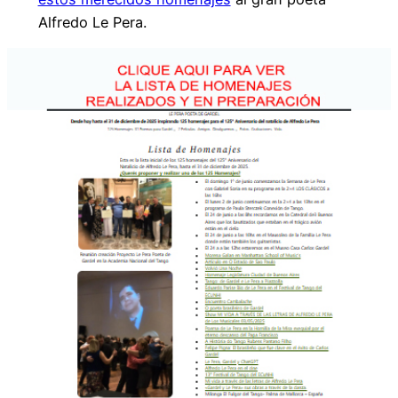
Alfredo Le Pera.