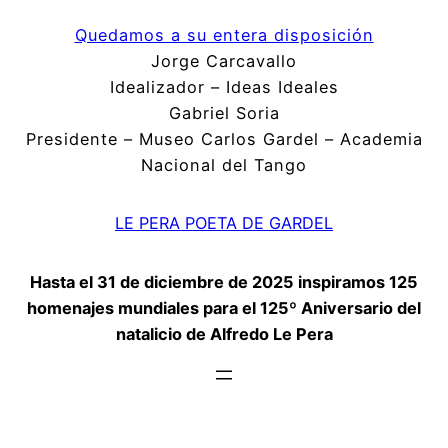
Quedamos a su entera disposición
Jorge Carcavallo
Idealizador – Ideas Ideales
Gabriel Soria
Presidente – Museo Carlos Gardel – Academia
Nacional del Tango
LE PERA POETA DE GARDEL
Hasta el 31 de diciembre de 2025 inspiramos 125
homenajes mundiales para el 125º Aniversario del
natalicio de Alfredo Le Pera