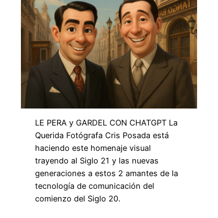
LE PERA y GARDEL CON CHATGPT La
Querida Fotógrafa Cris Posada está
haciendo este homenaje visual
trayendo al Siglo 21 y las nuevas
generaciones a estos 2 amantes de la
tecnología de comunicación del
comienzo del Siglo 20.