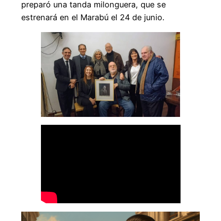
preparó una tanda milonguera, que se
estrenará en el Marabú el 24 de junio.