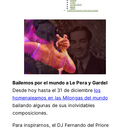
Bailemos por el mundo a Le Pera y Gardel
Desde hoy hasta el 31 de diciembre
los
homenajeamos en las Milongas del mundo
bailando algunas de sus inolvidables
composiciones.
Para inspirarnos, el DJ Fernando del Priore